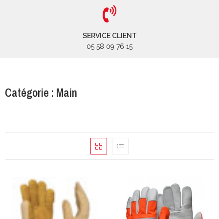
SERVICE CLIENT
05 58 09 76 15
Catégorie : Main