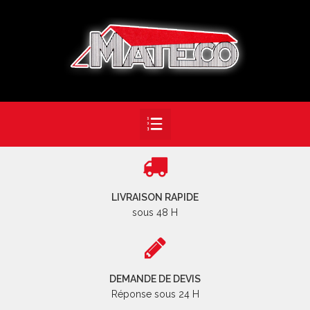
LIVRAISON RAPIDE
sous 48 H
DEMANDE DE DEVIS
Réponse sous 24 H